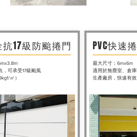
金抗17級防颱捲門
PVC快速
x3.8m
最大尺寸：6mx6m
軌，可承受17級颱風
適用於無塵室、倉庫
kgf/㎡）
生產廠房，快速有效